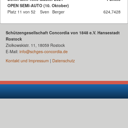
OPEN SEMI-AUTO (10. Oktober)
Platz 11 von 52
Sven
Berger
624,7428
Schützengesellschaft Concordia von 1848 e.V. Hansestadt
Rostock
Ziolkowskistr. 11, 18059 Rostock
E-Mail:
info@schges-concordia.de
Kontakt und Impressum
|
Datenschutz