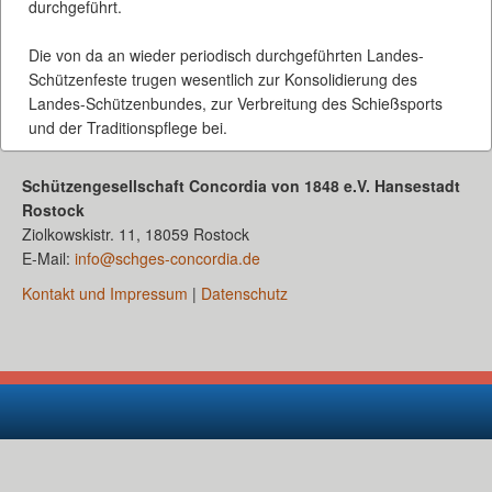
durchgeführt.
Die von da an wieder periodisch durchgeführten Landes-
Schützenfeste trugen wesentlich zur Konsolidierung des
Landes-Schützenbundes, zur Verbreitung des Schießsports
und der Traditionspflege bei.
Schützengesellschaft Concordia von 1848 e.V. Hansestadt
Rostock
Ziolkowskistr. 11, 18059 Rostock
E-Mail:
info@schges-concordia.de
Kontakt und Impressum
|
Datenschutz