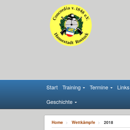
Start
Training
Termine
Links
Geschichte
Home
Wettkämpfe
2018