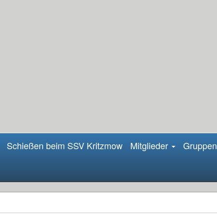
Schießen beim SSV Kritzmow
Mitglieder
Gruppe