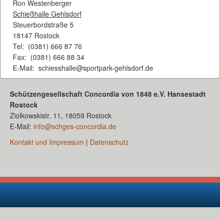
Ron Westenberger
Schießhalle Gehlsdorf
Steuerbordstraße 5
18147 Rostock
Tel: (0381) 666 87 76
Fax: (0381) 666 88 34
E-Mail: schiesshalle@sportpark-gehlsdorf.de
Schützengesellschaft Concordia von 1848 e.V. Hansestadt
Rostock
Ziolkowskistr. 11, 18059 Rostock
E-Mail:
info@schges-concordia.de
Kontakt und Impressum
|
Datenschutz