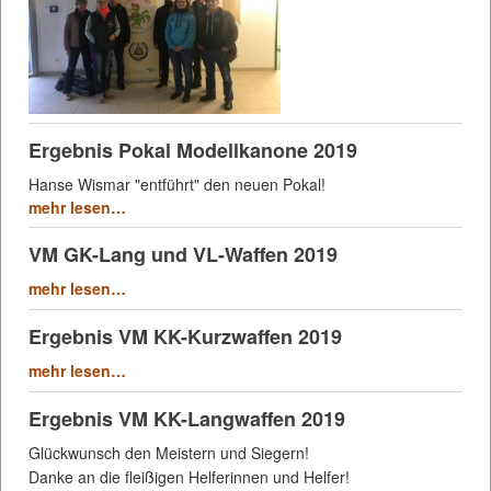
Ergebnis Pokal Modellkanone 2019
Hanse Wismar "entführt" den neuen Pokal!
mehr lesen…
VM GK-Lang und VL-Waffen 2019
mehr lesen…
Ergebnis VM KK-Kurzwaffen 2019
mehr lesen…
Ergebnis VM KK-Langwaffen 2019
Glückwunsch den Meistern und Siegern!
Danke an die fleißigen Helferinnen und Helfer!