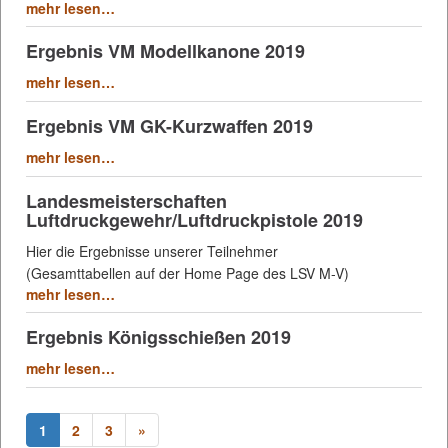
mehr lesen…
Ergebnis VM Modellkanone 2019
mehr lesen…
Ergebnis VM GK-Kurzwaffen 2019
mehr lesen…
Landesmeisterschaften
Luftdruckgewehr/Luftdruckpistole 2019
Hier die Ergebnisse unserer Teilnehmer
(Gesamttabellen auf der Home Page des LSV M-V)
mehr lesen…
Ergebnis Königsschießen 2019
mehr lesen…
1
2
3
»