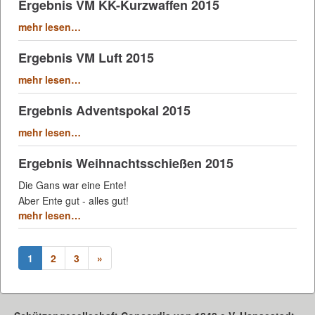
Ergebnis VM KK-Kurzwaffen 2015
mehr lesen…
Ergebnis VM Luft 2015
mehr lesen…
Ergebnis Adventspokal 2015
mehr lesen…
Ergebnis Weihnachtsschießen 2015
Die Gans war eine Ente!
Aber Ente gut - alles gut!
mehr lesen…
1
2
3
»