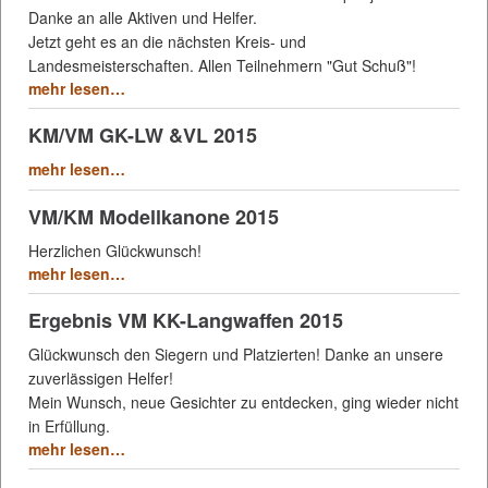
Danke an alle Aktiven und Helfer.
Jetzt geht es an die nächsten Kreis- und
Landesmeisterschaften. Allen Teilnehmern "Gut Schuß"!
mehr lesen…
KM/VM GK-LW &VL 2015
mehr lesen…
VM/KM Modellkanone 2015
Herzlichen Glückwunsch!
mehr lesen…
Ergebnis VM KK-Langwaffen 2015
Glückwunsch den Siegern und Platzierten! Danke an unsere
zuverlässigen Helfer!
Mein Wunsch, neue Gesichter zu entdecken, ging wieder nicht
in Erfüllung.
mehr lesen…